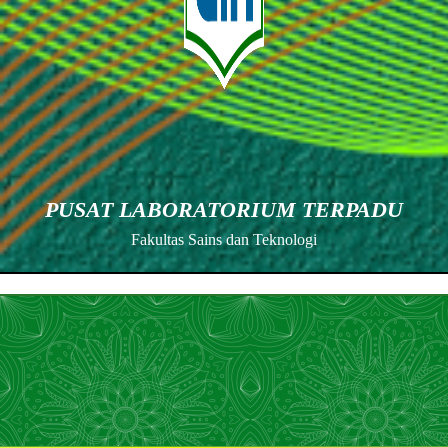
PUSAT LABORATORIUM TERPADU
Fakultas Sains dan Teknologi