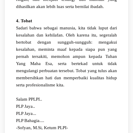
dihasilkan akan lebih luas serta bernilai ibadah.
4. Tobat
Sadari bahwa sebagai manusia, kita tidak luput dari
kesalahan dan kehilafan. Oleh karena itu, segeralah
bertobat dengan sungguh-sungguh: mengakui
kesalahan, meminta maaf kepada siapa pun yang
pernah tersakiti, memohon ampun kepada Tuhan
Yang Maha Esa, serta bertekad untuk tidak
mengulangi perbuatan tersebut. Tobat yang tulus akan
membersihkan hati dan memperbaiki kualitas hidup
serta profesionalisme kita.
Salam PPLPI..
PLP Jaya..
PLP Jaya...
PLP Bahagia....
-Sofyan, M.Si, Ketum PLPI-