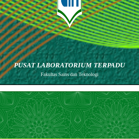
PUSAT LABORATORIUM TERPADU
Fakultas Sains dan Teknologi