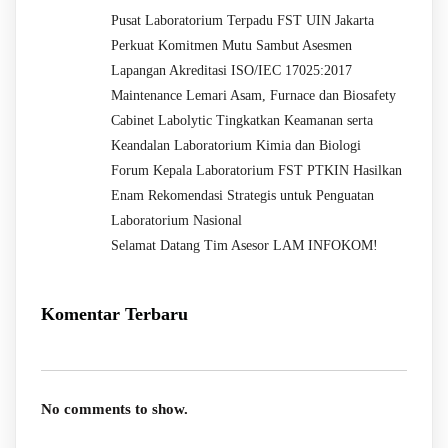
Pusat Laboratorium Terpadu FST UIN Jakarta
Perkuat Komitmen Mutu Sambut Asesmen
Lapangan Akreditasi ISO/IEC 17025:2017
Maintenance Lemari Asam, Furnace dan Biosafety
Cabinet Labolytic Tingkatkan Keamanan serta
Keandalan Laboratorium Kimia dan Biologi
Forum Kepala Laboratorium FST PTKIN Hasilkan
Enam Rekomendasi Strategis untuk Penguatan
Laboratorium Nasional
Selamat Datang Tim Asesor LAM INFOKOM!
Komentar Terbaru
No comments to show.