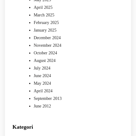
April 2025
March 2025
February 2025
January 2025
December 2024
November 2024
October 2024
August 2024
July 2024
June 2024
May 2024
April 2024
September 2013
June 2012
Kategori