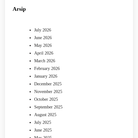
Arsip
July 2026
June 2026
May 2026
April 2026
March 2026
February 2026
January 2026
December 2025
November 2025
October 2025
September 2025
August 2025
July 2025
June 2025
May 2025