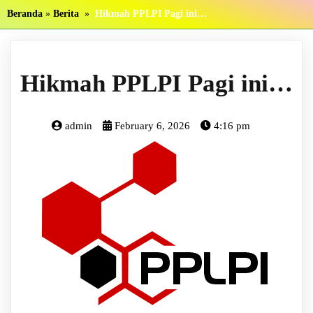
Beranda
»
Berita
»
Hikmah PPLPI Pagi ini…
Hikmah PPLPI Pagi ini…
admin
February 6, 2026
4:16 pm