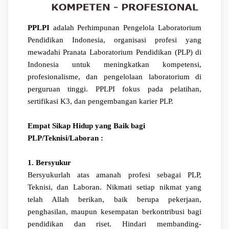
PPLPI
adalah Perhimpunan Pengelola Laboratorium
Pendidikan Indonesia, organisasi profesi yang
mewadahi Pranata Laboratorium Pendidikan (PLP) di
Indonesia untuk meningkatkan kompetensi,
profesionalisme, dan pengelolaan laboratorium di
perguruan tinggi. PPLPI fokus pada pelatihan,
sertifikasi K3, dan pengembangan karier PLP.
Empat Sikap Hidup yang Baik bagi
PLP/Teknisi/Laboran :
1. Bersyukur
Bersyukurlah atas amanah profesi sebagai PLP,
Teknisi, dan Laboran. Nikmati setiap nikmat yang
telah Allah berikan, baik berupa pekerjaan,
penghasilan, maupun kesempatan berkontribusi bagi
pendidikan dan riset. Hindari membanding-