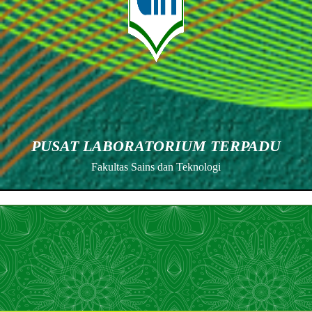
PUSAT LABORATORIUM TERPADU
Fakultas Sains dan Teknologi