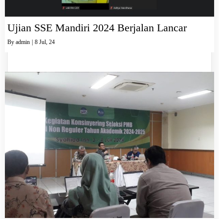
Ujian SSE Mandiri 2024 Berjalan Lancar
By
admin
|
8
Jul, 24