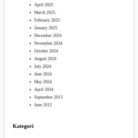
April 2025
March 2025
February 2025
January 2025
December 2024
November 2024
October 2024
August 2024
July 2024
June 2024
May 2024
April 2024
September 2013
June 2012
Kategori