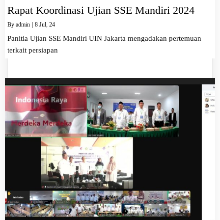
Rapat Koordinasi Ujian SSE Mandiri 2024
By
admin
|
8
Jul, 24
Panitia Ujian SSE Mandiri UIN Jakarta mengadakan pertemuan
terkait persiapan