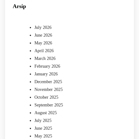
Arsip
July 2026
June 2026
May 2026
April 2026
March 2026
February 2026
January 2026
December 2025
November 2025
October 2025
September 2025
August 2025
July 2025
June 2025
May 2025