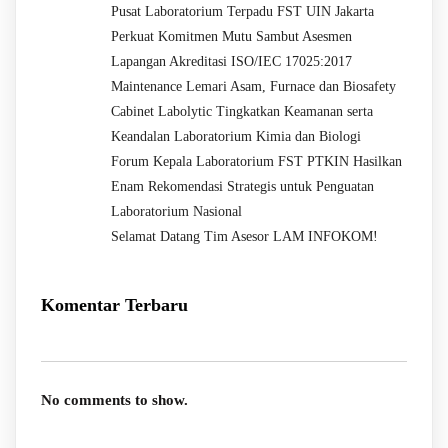
Pusat Laboratorium Terpadu FST UIN Jakarta
Perkuat Komitmen Mutu Sambut Asesmen
Lapangan Akreditasi ISO/IEC 17025:2017
Maintenance Lemari Asam, Furnace dan Biosafety
Cabinet Labolytic Tingkatkan Keamanan serta
Keandalan Laboratorium Kimia dan Biologi
Forum Kepala Laboratorium FST PTKIN Hasilkan
Enam Rekomendasi Strategis untuk Penguatan
Laboratorium Nasional
Selamat Datang Tim Asesor LAM INFOKOM!
Komentar Terbaru
No comments to show.