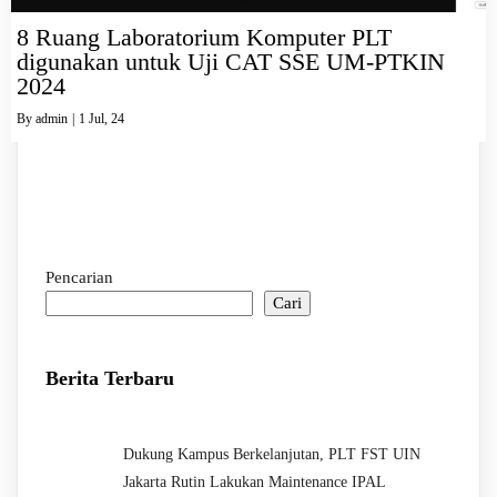
8 Ruang Laboratorium Komputer PLT
digunakan untuk Uji CAT SSE UM-PTKIN
2024
By
admin
|
1
Jul, 24
Pencarian
Cari
Berita Terbaru
Dukung Kampus Berkelanjutan, PLT FST UIN
Jakarta Rutin Lakukan Maintenance IPAL