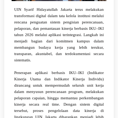
UIN Syarif Hidayatullah Jakarta terus melakukan
transformasi digital dalam tata kelola institusi melalui
rencana penguatan sistem pengisian perencanaan,
pelaporan, dan pemantauan kinerja berbasis IKU–IKI
tahun 2026 melalui aplikasi terintegrasi. Langkah ini
menjadi bagian dari komitmen kampus dalam
membangun budaya kerja yang lebih terukur,
transparan, akuntabel, dan terdokumentasi secara
sistematis.
Penerapan aplikasi berbasis IKU–IKI (Indikator
Kinerja Utama dan Indikator Kinerja Individu)
dirancang untuk mempermudah seluruh unit kerja
dalam menyusun perencanaan program, melakukan
pelaporan capaian, hingga memantau perkembangan
kinerja secara real time. Dengan sistem digital
tersebut, proses pengelolaan data kinerja di
lingkungan UIN Jakarta diharapkan menjadi lebih