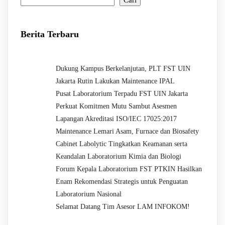
Cari
Berita Terbaru
Dukung Kampus Berkelanjutan, PLT FST UIN
Jakarta Rutin Lakukan Maintenance IPAL
Pusat Laboratorium Terpadu FST UIN Jakarta
Perkuat Komitmen Mutu Sambut Asesmen
Lapangan Akreditasi ISO/IEC 17025:2017
Maintenance Lemari Asam, Furnace dan Biosafety
Cabinet Labolytic Tingkatkan Keamanan serta
Keandalan Laboratorium Kimia dan Biologi
Forum Kepala Laboratorium FST PTKIN Hasilkan
Enam Rekomendasi Strategis untuk Penguatan
Laboratorium Nasional
Selamat Datang Tim Asesor LAM INFOKOM!