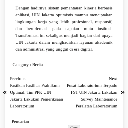
Dengan hadirnya sistem pemantauan kinerja berbasis
aplikasi, UIN Jakarta optimistis mampu menciptakan
lingkungan kerja yang lebih profesional, responsif,
dan berorientasi pada capaian mutu institusi.
Transformasi ini sekaligus menjadi bagian dari upaya
UIN Jakarta dalam menghadirkan layanan akademik
dan administrasi yang unggul di era digital.
Category :
Berita
Previous
Next
Pastikan Fasilitas Praktikum
Pusat Laboratorium Terpadu
Optimal, Tim PPK UIN
FST UIN Jakarta Lakukan
Jakarta Lakukan Pemeriksaan
Survey Maintenance
Laboratorium
Peralatan Laboratorium
Pencarian