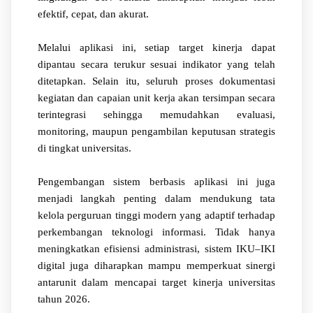
efektif, cepat, dan akurat.
Melalui aplikasi ini, setiap target kinerja dapat
dipantau secara terukur sesuai indikator yang telah
ditetapkan. Selain itu, seluruh proses dokumentasi
kegiatan dan capaian unit kerja akan tersimpan secara
terintegrasi sehingga memudahkan evaluasi,
monitoring, maupun pengambilan keputusan strategis
di tingkat universitas.
Pengembangan sistem berbasis aplikasi ini juga
menjadi langkah penting dalam mendukung tata
kelola perguruan tinggi modern yang adaptif terhadap
perkembangan teknologi informasi. Tidak hanya
meningkatkan efisiensi administrasi, sistem IKU–IKI
digital juga diharapkan mampu memperkuat sinergi
antarunit dalam mencapai target kinerja universitas
tahun 2026.