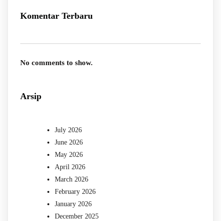
Komentar Terbaru
No comments to show.
Arsip
July 2026
June 2026
May 2026
April 2026
March 2026
February 2026
January 2026
December 2025