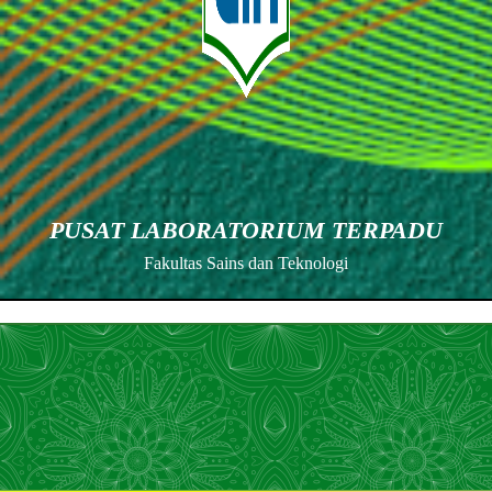
PUSAT LABORATORIUM TERPADU
Fakultas Sains dan Teknologi