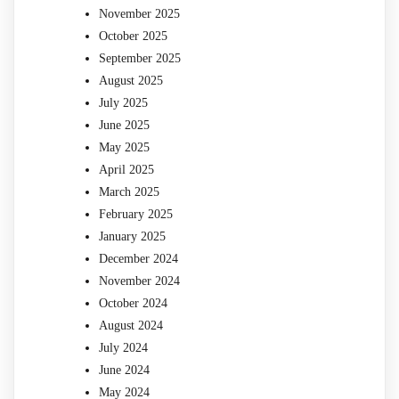
November 2025
October 2025
September 2025
August 2025
July 2025
June 2025
May 2025
April 2025
March 2025
February 2025
January 2025
December 2024
November 2024
October 2024
August 2024
July 2024
June 2024
May 2024