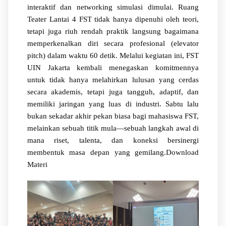
interaktif dan networking simulasi dimulai. Ruang
Teater Lantai 4 FST tidak hanya dipenuhi oleh teori,
tetapi juga riuh rendah praktik langsung bagaimana
memperkenalkan diri secara profesional (elevator
pitch) dalam waktu 60 detik. Melalui kegiatan ini, FST
UIN Jakarta kembali menegaskan komitmennya
untuk tidak hanya melahirkan lulusan yang cerdas
secara akademis, tetapi juga tangguh, adaptif, dan
memiliki jaringan yang luas di industri. Sabtu lalu
bukan sekadar akhir pekan biasa bagi mahasiswa FST,
melainkan sebuah titik mula—sebuah langkah awal di
mana riset, talenta, dan koneksi bersinergi
membentuk masa depan yang gemilang.
Download
Materi