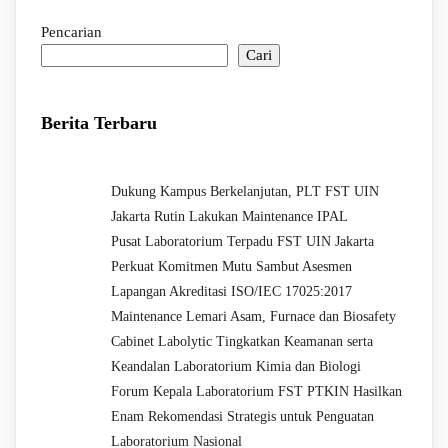
Pencarian
Cari
Berita Terbaru
Dukung Kampus Berkelanjutan, PLT FST UIN
Jakarta Rutin Lakukan Maintenance IPAL
Pusat Laboratorium Terpadu FST UIN Jakarta
Perkuat Komitmen Mutu Sambut Asesmen
Lapangan Akreditasi ISO/IEC 17025:2017
Maintenance Lemari Asam, Furnace dan Biosafety
Cabinet Labolytic Tingkatkan Keamanan serta
Keandalan Laboratorium Kimia dan Biologi
Forum Kepala Laboratorium FST PTKIN Hasilkan
Enam Rekomendasi Strategis untuk Penguatan
Laboratorium Nasional