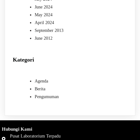
June 2024
May 2024
April 2024
September 2013
June 2012
Kategori
Agenda
Berita
Pengumuman
Hubungi Kami
Pusat Laboratorium Terpadu