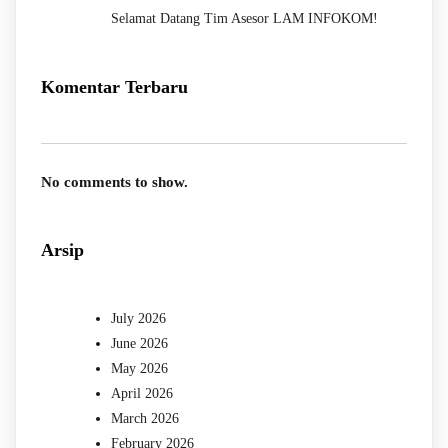
Selamat Datang Tim Asesor LAM INFOKOM!
Komentar Terbaru
No comments to show.
Arsip
July 2026
June 2026
May 2026
April 2026
March 2026
February 2026