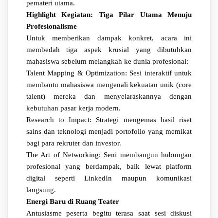
pemateri utama.
Highlight Kegiatan: Tiga Pilar Utama Menuju
Profesionalisme
Untuk memberikan dampak konkret, acara ini
membedah tiga aspek krusial yang dibutuhkan
mahasiswa sebelum melangkah ke dunia profesional:
Talent Mapping & Optimization: Sesi interaktif untuk
membantu mahasiswa mengenali kekuatan unik (core
talent) mereka dan menyelaraskannya dengan
kebutuhan pasar kerja modern.
Research to Impact: Strategi mengemas hasil riset
sains dan teknologi menjadi portofolio yang memikat
bagi para rekruter dan investor.
The Art of Networking: Seni membangun hubungan
profesional yang berdampak, baik lewat platform
digital seperti LinkedIn maupun komunikasi
langsung.
Energi Baru di Ruang Teater
Antusiasme peserta begitu terasa saat sesi diskusi