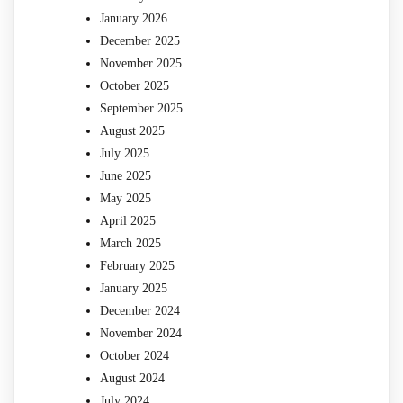
January 2026
December 2025
November 2025
October 2025
September 2025
August 2025
July 2025
June 2025
May 2025
April 2025
March 2025
February 2025
January 2025
December 2024
November 2024
October 2024
August 2024
July 2024