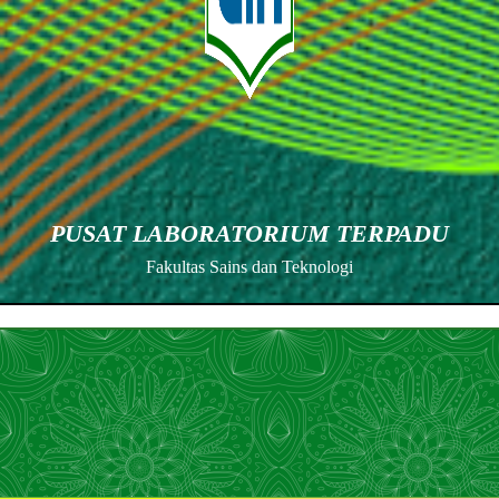
PUSAT LABORATORIUM TERPADU
Fakultas Sains dan Teknologi