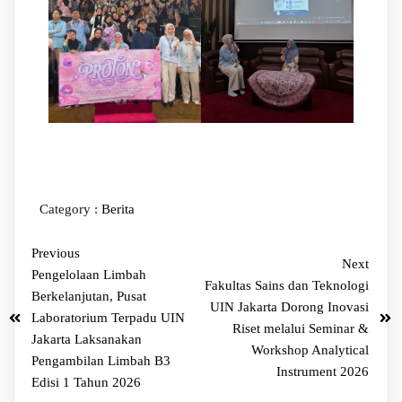
Category :
Berita
Previous
Next
Pengelolaan Limbah
Fakultas Sains dan Teknologi
Berkelanjutan, Pusat
UIN Jakarta Dorong Inovasi
Laboratorium Terpadu UIN
Riset melalui Seminar &
Jakarta Laksanakan
Workshop Analytical
Pengambilan Limbah B3
Instrument 2026
Edisi 1 Tahun 2026