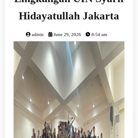
Hidayatullah Jakarta
admin
June 29, 2026
8:54 am