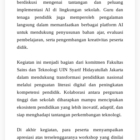
berdiskusi mengenai tantangan dan peluang
implementasi AI di lingkungan sekolah. Guru dan
tenaga pendidik juga memperoleh pengalaman
langsung dalam memanfaatkan berbagai platform AI
untuk mendukung penyusunan bahan ajar, evaluasi
pembelajaran, serta pengembangan kreativitas peserta
didik.
Kegiatan ini menjadi bagian dari komitmen Fakultas
Sains dan Teknologi UIN Syarif Hidayatullah Jakarta
dalam mendukung transformasi pendidikan nasional
melalui penguatan literasi digital dan peningkatan
kompetensi pendidik. Kolaborasi antara perguruan
tinggi dan sekolah diharapkan mampu menciptakan
ekosistem pendidikan yang lebih inovatif, adaptif, dan
siap menghadapi tantangan perkembangan teknologi.
Di akhir kegiatan, para peserta menyampaikan
apresiasi atas terselenggaranya workshop yang dinilai