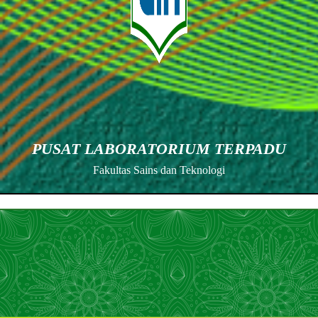
PUSAT LABORATORIUM TERPADU
Fakultas Sains dan Teknologi