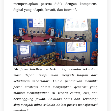
mempersiapkan peserta didik dengan kompetensi
digital yang adaptif, kreatif, dan inovatif.
"Artificial Intelligence bukan lagi sekadar teknologi
masa depan, tetapi telah menjadi bagian dari
kehidupan sehari-hari. Dunia pendidikan memiliki
peran strategis dalam menyiapkan generasi yang
mampu memanfaatkan AI secara cerdas, etis, dan
bertanggung jawab. Fakultas Sains dan Teknologi
siap menjadi mitra sekolah dalam proses transformasi
tersebut."