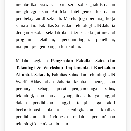
memberikan wawasan baru serta solusi praktis dalam
mengintegrasikan Artificial Intelligence ke dalam
pembelajaran di sekolah. Mereka juga berharap kerja
sama antara Fakultas Sains dan Teknologi UIN Jakarta
dengan sekolah-sekolah dapat terus berlanjut melalui
program pelatihan, pendampingan, penelitian,
maupun pengembangan kurikulum.
Melalui kegiatan
Pengenalan Fakultas Sains dan
Teknologi & Workshop Implementasi Kurikulum
AI untuk Sekolah
, Fakultas Sains dan Teknologi UIN
Syarif Hidayatullah Jakarta kembali menegaskan
perannya sebagai pusat pengembangan sains,
teknologi, dan inovasi yang tidak hanya unggul
dalam pendidikan tinggi, tetapi juga aktif
berkontribusi dalam meningkatkan kualitas
pendidikan di Indonesia melalui pemanfaatan
teknologi kecerdasan buatan.