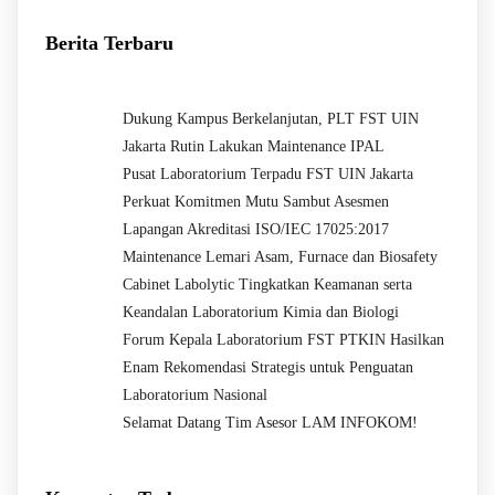
Berita Terbaru
Dukung Kampus Berkelanjutan, PLT FST UIN
Jakarta Rutin Lakukan Maintenance IPAL
Pusat Laboratorium Terpadu FST UIN Jakarta
Perkuat Komitmen Mutu Sambut Asesmen
Lapangan Akreditasi ISO/IEC 17025:2017
Maintenance Lemari Asam, Furnace dan Biosafety
Cabinet Labolytic Tingkatkan Keamanan serta
Keandalan Laboratorium Kimia dan Biologi
Forum Kepala Laboratorium FST PTKIN Hasilkan
Enam Rekomendasi Strategis untuk Penguatan
Laboratorium Nasional
Selamat Datang Tim Asesor LAM INFOKOM!