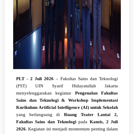
PLT - 2 Juli 2026
– Fakultas Sains dan Teknologi
(FST) UIN Syarif Hidayatullah Jakarta
menyelenggarakan kegiatan
Pengenalan Fakultas
Sains dan Teknologi & Workshop Implementasi
Kurikulum Artificial Intelligence (AI) untuk Sekolah
yang berlangsung di
Ruang Teater Lantai 2,
Fakultas Sains dan Teknologi
pada
Kamis, 2 Juli
2026
. Kegiatan ini menjadi momentum penting dalam