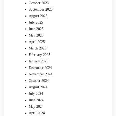
October 2025
September 2025
August 2025
July 2025
June 2025
May 2025
April 2025
March 2025
February 2025
January 2025
December 2024
November 2024
October 2024
August 2024
July 2024
June 2024
May 2024
April 2024