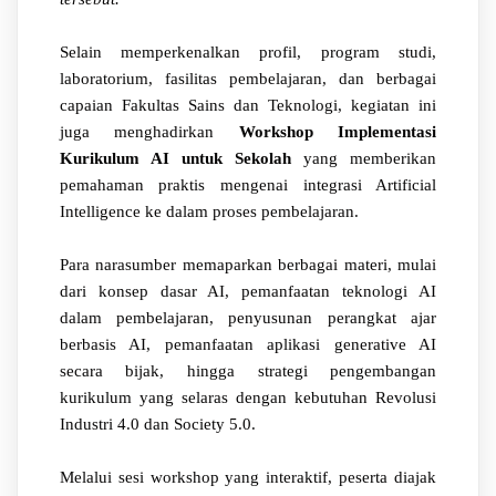
Selain memperkenalkan profil, program studi,
laboratorium, fasilitas pembelajaran, dan berbagai
capaian Fakultas Sains dan Teknologi, kegiatan ini
juga menghadirkan
Workshop Implementasi
Kurikulum AI untuk Sekolah
yang memberikan
pemahaman praktis mengenai integrasi Artificial
Intelligence ke dalam proses pembelajaran.
Para narasumber memaparkan berbagai materi, mulai
dari konsep dasar AI, pemanfaatan teknologi AI
dalam pembelajaran, penyusunan perangkat ajar
berbasis AI, pemanfaatan aplikasi generative AI
secara bijak, hingga strategi pengembangan
kurikulum yang selaras dengan kebutuhan Revolusi
Industri 4.0 dan Society 5.0.
Melalui sesi workshop yang interaktif, peserta diajak