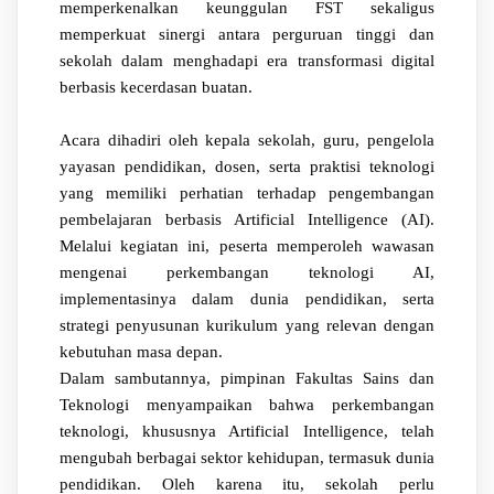
memperkenalkan keunggulan FST sekaligus
memperkuat sinergi antara perguruan tinggi dan
sekolah dalam menghadapi era transformasi digital
berbasis kecerdasan buatan.
Acara dihadiri oleh kepala sekolah, guru, pengelola
yayasan pendidikan, dosen, serta praktisi teknologi
yang memiliki perhatian terhadap pengembangan
pembelajaran berbasis Artificial Intelligence (AI).
Melalui kegiatan ini, peserta memperoleh wawasan
mengenai perkembangan teknologi AI,
implementasinya dalam dunia pendidikan, serta
strategi penyusunan kurikulum yang relevan dengan
kebutuhan masa depan.
Dalam sambutannya, pimpinan Fakultas Sains dan
Teknologi menyampaikan bahwa perkembangan
teknologi, khususnya Artificial Intelligence, telah
mengubah berbagai sektor kehidupan, termasuk dunia
pendidikan. Oleh karena itu, sekolah perlu