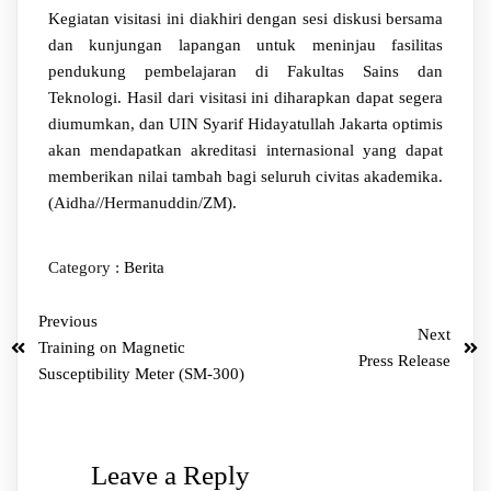
Kegiatan visitasi ini diakhiri dengan sesi diskusi bersama
dan kunjungan lapangan untuk meninjau fasilitas
pendukung pembelajaran di Fakultas Sains dan
Teknologi. Hasil dari visitasi ini diharapkan dapat segera
diumumkan, dan UIN Syarif Hidayatullah Jakarta optimis
akan mendapatkan akreditasi internasional yang dapat
memberikan nilai tambah bagi seluruh civitas akademika.
(Aidha//Hermanuddin/ZM).
Category :
Berita
Previous
Next
Training on Magnetic
Press Release
Susceptibility Meter (SM-300)
Leave a Reply