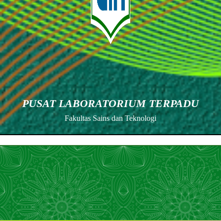
PUSAT LABORATORIUM TERPADU
Fakultas Sains dan Teknologi