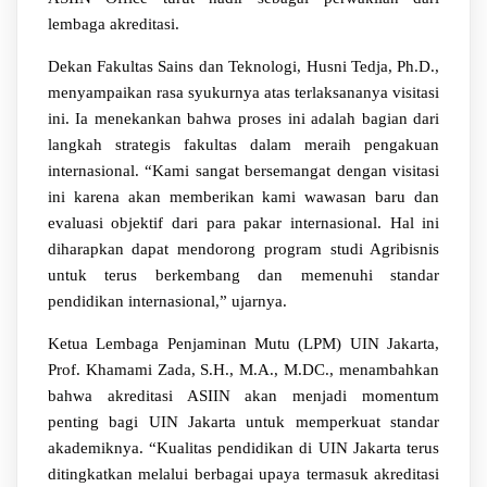
lembaga akreditasi.
Dekan Fakultas Sains dan Teknologi, Husni Tedja, Ph.D.,
menyampaikan rasa syukurnya atas terlaksananya visitasi
ini. Ia menekankan bahwa proses ini adalah bagian dari
langkah strategis fakultas dalam meraih pengakuan
internasional. “Kami sangat bersemangat dengan visitasi
ini karena akan memberikan kami wawasan baru dan
evaluasi objektif dari para pakar internasional. Hal ini
diharapkan dapat mendorong program studi Agribisnis
untuk terus berkembang dan memenuhi standar
pendidikan internasional,” ujarnya.
Ketua Lembaga Penjaminan Mutu (LPM) UIN Jakarta,
Prof. Khamami Zada, S.H., M.A., M.DC., menambahkan
bahwa akreditasi ASIIN akan menjadi momentum
penting bagi UIN Jakarta untuk memperkuat standar
akademiknya. “Kualitas pendidikan di UIN Jakarta terus
ditingkatkan melalui berbagai upaya termasuk akreditasi