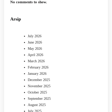
No comments to show.
Arsip
July 2026
June 2026
May 2026
April 2026
March 2026
February 2026
January 2026
December 2025
November 2025
October 2025
September 2025
August 2025
July 2025