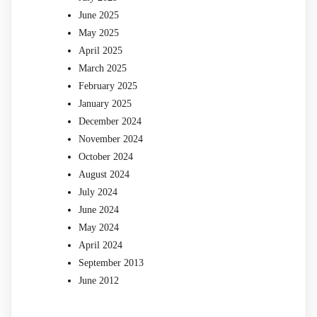
June 2025
May 2025
April 2025
March 2025
February 2025
January 2025
December 2024
November 2024
October 2024
August 2024
July 2024
June 2024
May 2024
April 2024
September 2013
June 2012