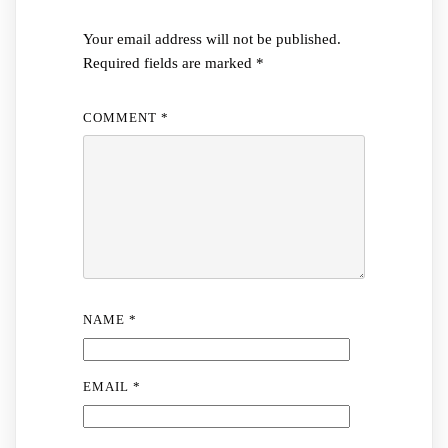
Your email address will not be published.
Required fields are marked
*
COMMENT
*
NAME
*
EMAIL
*