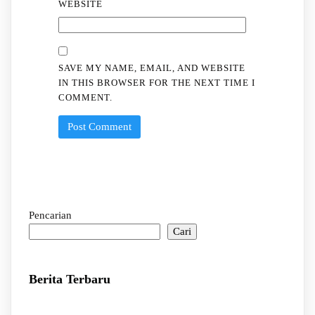
WEBSITE
SAVE MY NAME, EMAIL, AND WEBSITE
IN THIS BROWSER FOR THE NEXT TIME I
COMMENT.
Pencarian
Cari
Berita Terbaru