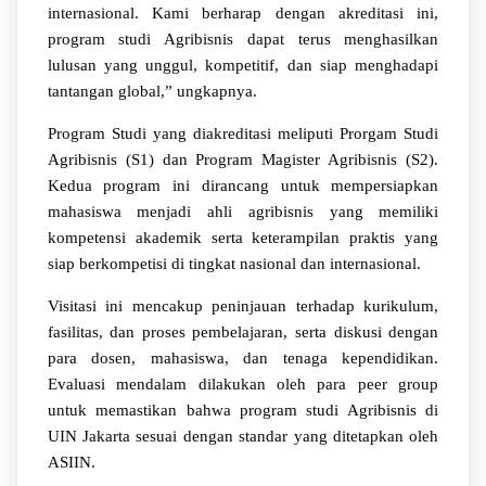
internasional. Kami berharap dengan akreditasi ini,
program studi Agribisnis dapat terus menghasilkan
lulusan yang unggul, kompetitif, dan siap menghadapi
tantangan global,” ungkapnya.
Program Studi yang diakreditasi meliputi Prorgam Studi
Agribisnis (S1) dan Program Magister Agribisnis (S2).
Kedua program ini dirancang untuk mempersiapkan
mahasiswa menjadi ahli agribisnis yang memiliki
kompetensi akademik serta keterampilan praktis yang
siap berkompetisi di tingkat nasional dan internasional.
Visitasi ini mencakup peninjauan terhadap kurikulum,
fasilitas, dan proses pembelajaran, serta diskusi dengan
para dosen, mahasiswa, dan tenaga kependidikan.
Evaluasi mendalam dilakukan oleh para peer group
untuk memastikan bahwa program studi Agribisnis di
UIN Jakarta sesuai dengan standar yang ditetapkan oleh
ASIIN.