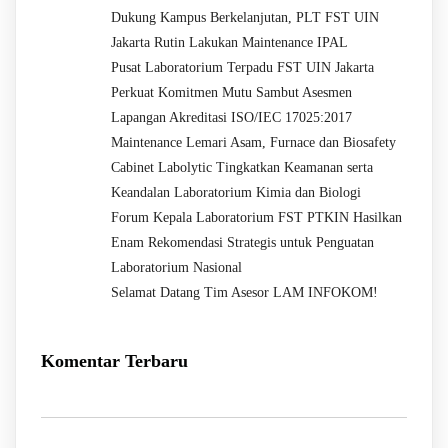
Dukung Kampus Berkelanjutan, PLT FST UIN
Jakarta Rutin Lakukan Maintenance IPAL
Pusat Laboratorium Terpadu FST UIN Jakarta
Perkuat Komitmen Mutu Sambut Asesmen
Lapangan Akreditasi ISO/IEC 17025:2017
Maintenance Lemari Asam, Furnace dan Biosafety
Cabinet Labolytic Tingkatkan Keamanan serta
Keandalan Laboratorium Kimia dan Biologi
Forum Kepala Laboratorium FST PTKIN Hasilkan
Enam Rekomendasi Strategis untuk Penguatan
Laboratorium Nasional
Selamat Datang Tim Asesor LAM INFOKOM!
Komentar Terbaru