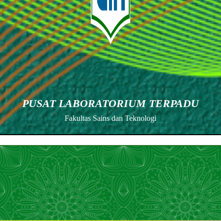
PUSAT LABORATORIUM TERPADU
Fakultas Sains dan Teknologi