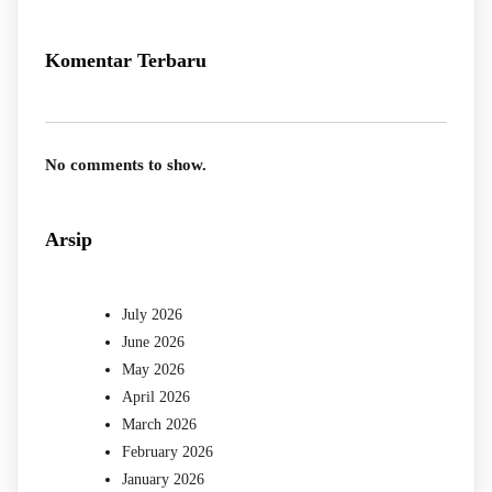
Komentar Terbaru
No comments to show.
Arsip
July 2026
June 2026
May 2026
April 2026
March 2026
February 2026
January 2026