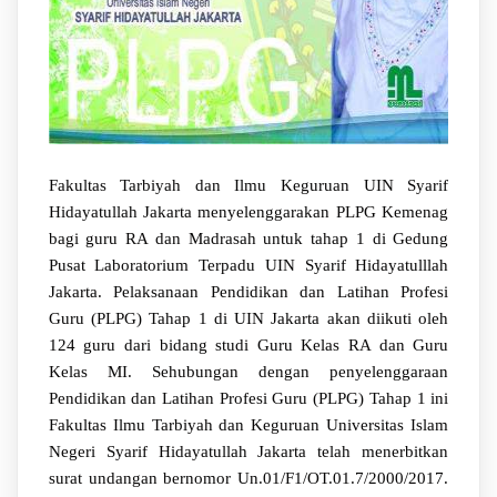
Fakultas Tarbiyah dan Ilmu Keguruan UIN Syarif
Hidayatullah Jakarta menyelenggarakan PLPG Kemenag
bagi guru RA dan Madrasah untuk tahap 1 di Gedung
Pusat Laboratorium Terpadu UIN Syarif Hidayatulllah
Jakarta. Pelaksanaan Pendidikan dan Latihan Profesi
Guru (PLPG) Tahap 1 di UIN Jakarta akan diikuti oleh
124 guru dari bidang studi Guru Kelas RA dan Guru
Kelas MI. Sehubungan dengan penyelenggaraan
Pendidikan dan Latihan Profesi Guru (PLPG) Tahap 1 ini
Fakultas Ilmu Tarbiyah dan Keguruan Universitas Islam
Negeri Syarif Hidayatullah Jakarta telah menerbitkan
surat undangan bernomor Un.01/F1/OT.01.7/2000/2017.