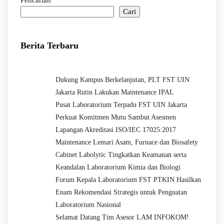
Pencarian
Cari
Berita Terbaru
Dukung Kampus Berkelanjutan, PLT FST UIN
Jakarta Rutin Lakukan Maintenance IPAL
Pusat Laboratorium Terpadu FST UIN Jakarta
Perkuat Komitmen Mutu Sambut Asesmen
Lapangan Akreditasi ISO/IEC 17025:2017
Maintenance Lemari Asam, Furnace dan Biosafety
Cabinet Labolytic Tingkatkan Keamanan serta
Keandalan Laboratorium Kimia dan Biologi
Forum Kepala Laboratorium FST PTKIN Hasilkan
Enam Rekomendasi Strategis untuk Penguatan
Laboratorium Nasional
Selamat Datang Tim Asesor LAM INFOKOM!