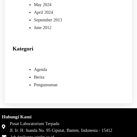
May 2024
April 2024
September 2013
June 2012
Kategori
Agenda
Berita
Pengumuman
Hubungi Kami
Pusat Laboratorium Terpadu
Jl. Ir. H. Juanda No. 95 Ciputat, Banten, Indonesia - 15412