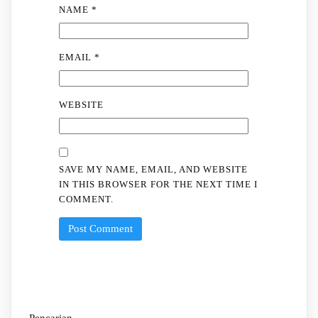
NAME
*
EMAIL
*
WEBSITE
SAVE MY NAME, EMAIL, AND WEBSITE
IN THIS BROWSER FOR THE NEXT TIME I
COMMENT.