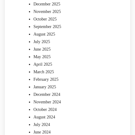
December 2025
November 2025
October 2025
September 2025
August 2025
July 2025
June 2025
May 2025
April 2025
March 2025
February 2025
January 2025
December 2024
November 2024
October 2024
August 2024
July 2024
June 2024