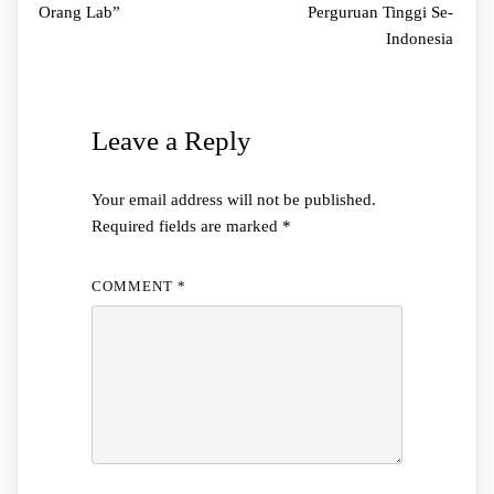
Orang Lab”
Perguruan Tinggi Se-
Indonesia
Leave a Reply
Your email address will not be published.
Required fields are marked
*
COMMENT
*