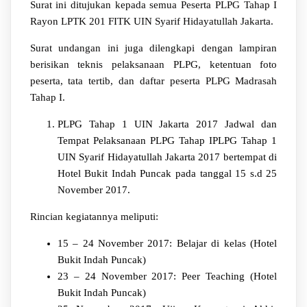
Surat ini ditujukan kepada semua Peserta PLPG Tahap I
Rayon LPTK 201 FITK UIN Syarif Hidayatullah Jakarta.
Surat undangan ini juga dilengkapi dengan lampiran
berisikan teknis pelaksanaan PLPG, ketentuan foto
peserta, tata tertib, dan daftar peserta PLPG Madrasah
Tahap I.
PLPG Tahap 1 UIN Jakarta 2017 Jadwal dan
Tempat Pelaksanaan PLPG Tahap IPLPG Tahap 1
UIN Syarif Hidayatullah Jakarta 2017 bertempat di
Hotel Bukit Indah Puncak pada tanggal 15 s.d 25
November 2017.
Rincian kegiatannya meliputi:
15 – 24 November 2017: Belajar di kelas (Hotel
Bukit Indah Puncak)
23 – 24 November 2017: Peer Teaching (Hotel
Bukit Indah Puncak)