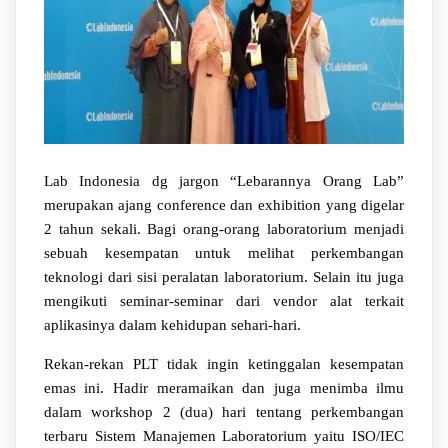
Lab Indonesia dg jargon “Lebarannya Orang Lab”
merupakan ajang conference dan exhibition yang digelar
2 tahun sekali. Bagi orang-orang laboratorium menjadi
sebuah kesempatan untuk melihat perkembangan
teknologi dari sisi peralatan laboratorium. Selain itu juga
mengikuti seminar-seminar dari vendor alat terkait
aplikasinya dalam kehidupan sehari-hari.
Rekan-rekan PLT tidak ingin ketinggalan kesempatan
emas ini. Hadir meramaikan dan juga menimba ilmu
dalam workshop 2 (dua) hari tentang perkembangan
terbaru Sistem Manajemen Laboratorium yaitu ISO/IEC