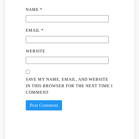
NAME
*
EMAIL
*
WEBSITE
SAVE MY NAME, EMAIL, AND WEBSITE
IN THIS BROWSER FOR THE NEXT TIME I
COMMENT.