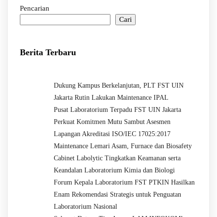
Pencarian
Cari
Berita Terbaru
Dukung Kampus Berkelanjutan, PLT FST UIN
Jakarta Rutin Lakukan Maintenance IPAL
Pusat Laboratorium Terpadu FST UIN Jakarta
Perkuat Komitmen Mutu Sambut Asesmen
Lapangan Akreditasi ISO/IEC 17025:2017
Maintenance Lemari Asam, Furnace dan Biosafety
Cabinet Labolytic Tingkatkan Keamanan serta
Keandalan Laboratorium Kimia dan Biologi
Forum Kepala Laboratorium FST PTKIN Hasilkan
Enam Rekomendasi Strategis untuk Penguatan
Laboratorium Nasional