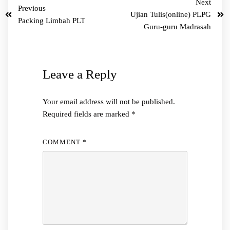
Next
Previous
Ujian Tulis(online) PLPG
Packing Limbah PLT
Guru-guru Madrasah
Leave a Reply
Your email address will not be published.
Required fields are marked
*
COMMENT
*