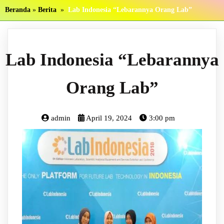
Beranda
»
Berita
»
Lab Indonesia “Lebarannya Orang Lab”
Lab Indonesia “Lebarannya
Orang Lab”
admin
April 19, 2024
3:00 pm