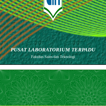
PUSAT LABORATORIUM TERPADU
Fakultas Sains dan Teknologi