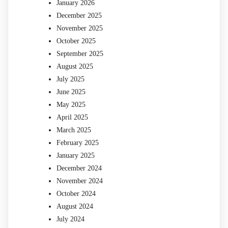
January 2026
December 2025
November 2025
October 2025
September 2025
August 2025
July 2025
June 2025
May 2025
April 2025
March 2025
February 2025
January 2025
December 2024
November 2024
October 2024
August 2024
July 2024