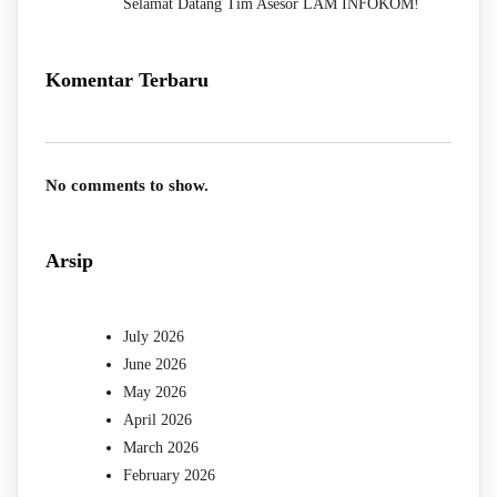
Selamat Datang Tim Asesor LAM INFOKOM!
Komentar Terbaru
No comments to show.
Arsip
July 2026
June 2026
May 2026
April 2026
March 2026
February 2026